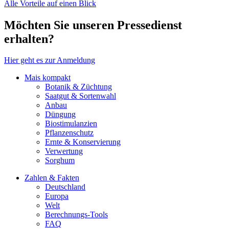
Alle Vorteile auf einen Blick
Möchten Sie unseren Pressedienst
erhalten?
Hier geht es zur Anmeldung
Mais kompakt
Botanik & Züchtung
Saatgut & Sortenwahl
Anbau
Düngung
Biostimulanzien
Pflanzenschutz
Ernte & Konservierung
Verwertung
Sorghum
Zahlen & Fakten
Deutschland
Europa
Welt
Berechnungs-Tools
FAQ