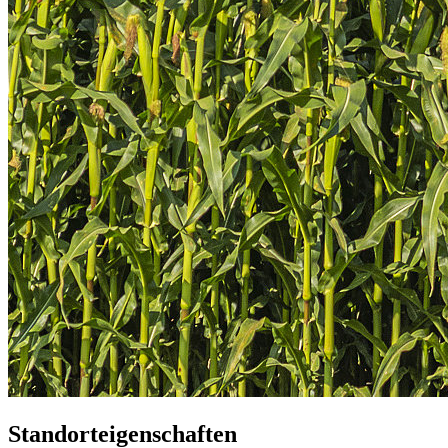
Standorteigenschaften