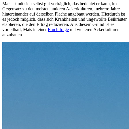
Mais ist mit sich selbst gut verträglich, das bedeutet er kann, im
Gegensatz zu den meisten anderen Ackerkulturen, mehrere Jahre
hintereinander auf derselben Fläche angebaut werden. Hierdurch ist
es jedoch möglich, dass sich Krankheiten und ungewollte Beikräuter
etablieren, die den Ertrag reduzieren. Aus diesem Grund ist es
vorteilhaft, Mais in einer
Fruchtfolge
mit weiteren Ackerkulturen
anzubauen.