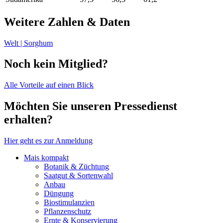
Weitere Zahlen & Daten
Welt | Sorghum
Noch kein Mitglied?
Alle Vorteile auf einen Blick
Möchten Sie unseren Pressedienst
erhalten?
Hier geht es zur Anmeldung
Mais kompakt
Botanik & Züchtung
Saatgut & Sortenwahl
Anbau
Düngung
Biostimulanzien
Pflanzenschutz
Ernte & Konservierung