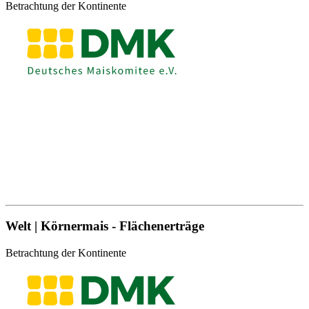
Betrachtung der Kontinente
Welt | Körnermais - Flächenerträge
Betrachtung der Kontinente