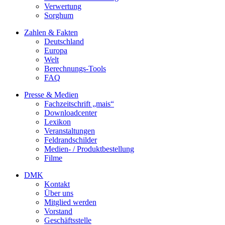
Verwertung
Sorghum
Zahlen & Fakten
Deutschland
Europa
Welt
Berechnungs-Tools
FAQ
Presse & Medien
Fachzeitschrift „mais“
Downloadcenter
Lexikon
Veranstaltungen
Feldrandschilder
Medien- / Produktbestellung
Filme
DMK
Kontakt
Über uns
Mitglied werden
Vorstand
Geschäftsstelle