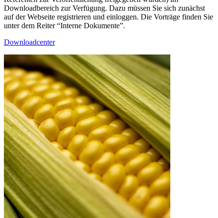
Downloadbereich zur Verfügung. Dazu müssen Sie sich zunächst
auf der Webseite registrieren und einloggen. Die Vorträge finden Sie
unter dem Reiter “Interne Dokumente”.
Downloadcenter