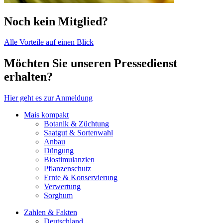
Noch kein Mitglied?
Alle Vorteile auf einen Blick
Möchten Sie unseren Pressedienst
erhalten?
Hier geht es zur Anmeldung
Mais kompakt
Botanik & Züchtung
Saatgut & Sortenwahl
Anbau
Düngung
Biostimulanzien
Pflanzenschutz
Ernte & Konservierung
Verwertung
Sorghum
Zahlen & Fakten
Deutschland