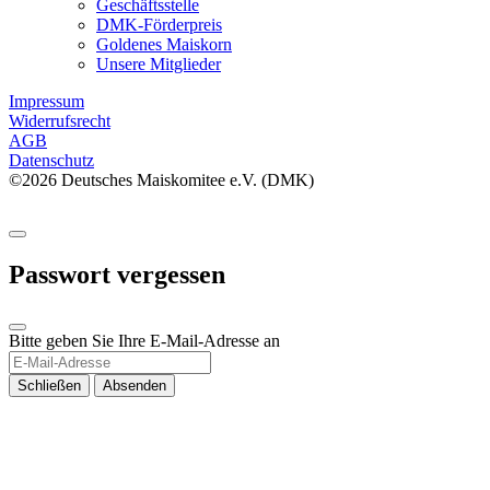
Geschäftsstelle
DMK-Förderpreis
Goldenes Maiskorn
Unsere Mitglieder
Impressum
Widerrufsrecht
AGB
Datenschutz
©2026 Deutsches Maiskomitee e.V. (DMK)
Passwort vergessen
Bitte geben Sie Ihre E-Mail-Adresse an
Schließen
Absenden