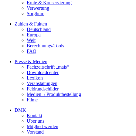
Ernte & Konservierung
Verwertung
Sorghum
Zahlen & Fakten
Deutschland
Europa
Welt
Berechnungs-Tools
FAQ
Presse & Medien
Fachzeitschrift „mais“
Downloadcenter
Lexikon
Veranstaltungen
Feldrandschilder
Medien- / Produktbestellung
Filme
DMK
Kontakt
Über uns
Mitglied werden
Vorstand