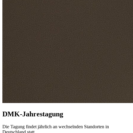
DMK-Jahrestagung
Die Tagung findet jährlich an wechselnden Standorten in
Deutschland statt.