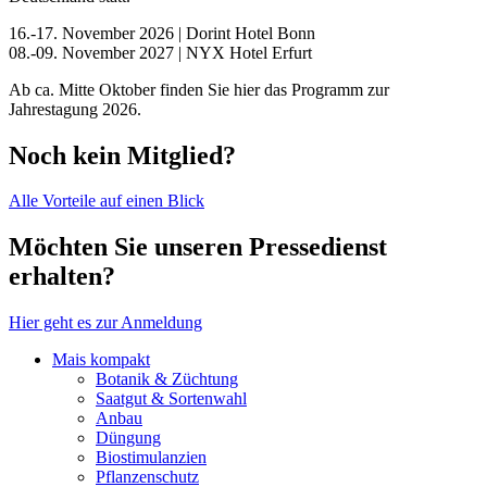
16.-17. November 2026 | Dorint Hotel Bonn
08.-09. November 2027 | NYX Hotel Erfurt
Ab ca. Mitte Oktober finden Sie hier das Programm zur
Jahrestagung 2026.
Noch kein Mitglied?
Alle Vorteile auf einen Blick
Möchten Sie unseren Pressedienst
erhalten?
Hier geht es zur Anmeldung
Mais kompakt
Botanik & Züchtung
Saatgut & Sortenwahl
Anbau
Düngung
Biostimulanzien
Pflanzenschutz