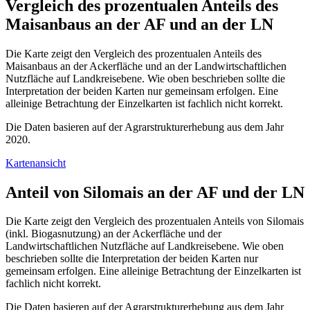
Vergleich des prozentualen Anteils des
Maisanbaus an der AF und an der LN
Die Karte zeigt den Vergleich des prozentualen Anteils des
Maisanbaus an der Ackerfläche und an der Landwirtschaftlichen
Nutzfläche auf Landkreisebene. Wie oben beschrieben sollte die
Interpretation der beiden Karten nur gemeinsam erfolgen. Eine
alleinige Betrachtung der Einzelkarten ist fachlich nicht korrekt.
Die Daten basieren auf der Agrarstrukturerhebung aus dem Jahr
2020.
Kartenansicht
Anteil von Silomais an der AF und der LN
Die Karte zeigt den Vergleich des prozentualen Anteils von Silomais
(inkl. Biogasnutzung) an der Ackerfläche und der
Landwirtschaftlichen Nutzfläche auf Landkreisebene. Wie oben
beschrieben sollte die Interpretation der beiden Karten nur
gemeinsam erfolgen. Eine alleinige Betrachtung der Einzelkarten ist
fachlich nicht korrekt.
Die Daten basieren auf der Agrarstrukturerhebung aus dem Jahr