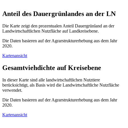
Anteil des Dauergrünlandes an der LN
Die Karte zeigt den prozentualen Anteil Dauergrünland an der
Landwirtschaftlichen Nutzfläche auf Landkreisebene.
Die Daten basieren auf der Agrarstrukturerhebung aus dem Jahr
2020.
Kartenansicht
Gesamtviehdichte auf Kreisebene
In dieser Karte sind alle landwirtschaftlichen Nutztiere
berücksichtigt, als Basis wird die Landwirtschaftliche Nutzfläche
verwendet.
Die Daten basieren auf der Agrarstrukturerhebung aus dem Jahr
2020.
Kartenansicht