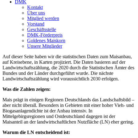
DMK
Kontakt
Über uns
Mitglied werden
Vorstand
Geschäftsstelle
DMK-Förderpreis
Goldenes Maiskorn
Unsere Mitglieder
Auf dieser Seite haben wir die statistischen Daten zum Maisanbau,
auf Kreisebene, in Karten projiziert. Die Daten basieren auf der
Landwirtschaftszählung, die 2020 durch die Statistischen Ämter des
Bundes und der Länder durchgeführt wurde. Die nächste
Landwirtschaftszählung wird voraussichtlich 2030 erfolgen.
Was die Zahlen zeigen:
Mais prägt in einigen Regionen Deutschlands das Landschaftsbild –
aber nicht überall. Besonders in Gebieten mit einer hoher Vieh- und
Biogasanlagendichte ist der Anbau intensiv. In
Mittelgebirgsregionen und Ostdeutschland dagegen ist der
Maisanteil an der landwirtschaftlichen Nutzfläche (LN) eher gering.
Warum die LN entscheidend ist: