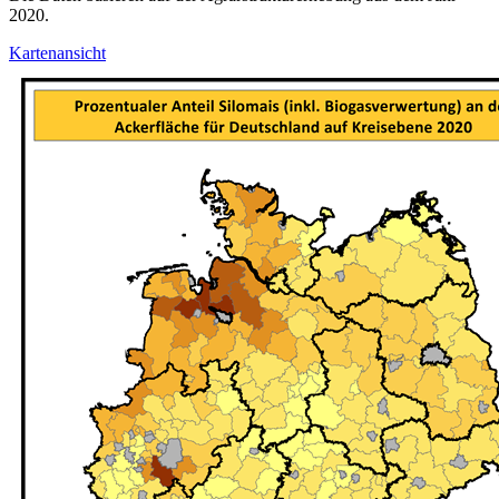
2020.
Kartenansicht