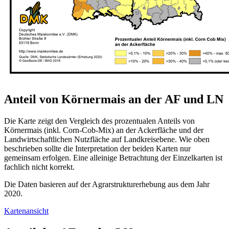
Anteil von Körnermais an der AF und LN
Die Karte zeigt den Vergleich des prozentualen Anteils von
Körnermais (inkl. Corn-Cob-Mix) an der Ackerfläche und der
Landwirtschaftlichen Nutzfläche auf Landkreisebene. Wie oben
beschrieben sollte die Interpretation der beiden Karten nur
gemeinsam erfolgen. Eine alleinige Betrachtung der Einzelkarten ist
fachlich nicht korrekt.
Die Daten basieren auf der Agrarstrukturerhebung aus dem Jahr
2020.
Kartenansicht