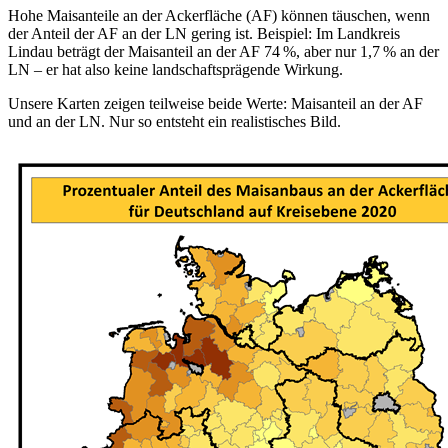
Hohe Maisanteile an der Ackerfläche (AF) können täuschen, wenn
der Anteil der AF an der LN gering ist. Beispiel: Im Landkreis
Lindau beträgt der Maisanteil an der AF 74 %, aber nur 1,7 % an der
LN – er hat also keine landschaftsprägende Wirkung.
Unsere Karten zeigen teilweise beide Werte: Maisanteil an der AF
und an der LN. Nur so entsteht ein realistisches Bild.