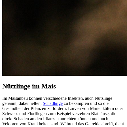
Nützlinge im Mais
Im Maisanbau können verschiedene Insekten, auch Nützlinge
genannt, dabei helfen,
Schädlinge
zu bekämpfen und so die
Gesundheit der Pflanzen zu fördern. Larven von Marienkäfern oder
Schweb- und Florfliegen zum Beispiel verzehren Blattläuse, die
direkt Schaden an den Pflanzen anrichten können und auch
Vektoren von Krankheiten sind. Während das Getreide abreift, dient