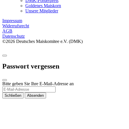
DMK-Förderpreis
Goldenes Maiskorn
Unsere Mitglieder
Impressum
Widerrufsrecht
AGB
Datenschutz
©2026 Deutsches Maiskomitee e.V. (DMK)
Passwort vergessen
Bitte geben Sie Ihre E-Mail-Adresse an
Schließen
Absenden