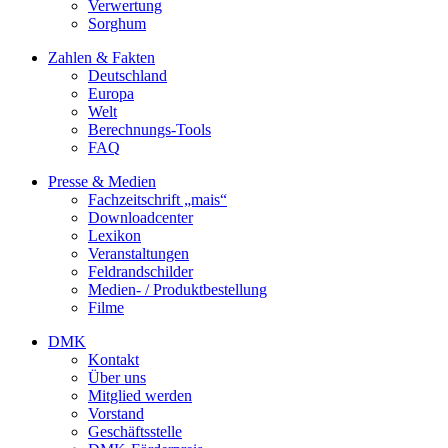
Verwertung
Sorghum
Zahlen & Fakten
Deutschland
Europa
Welt
Berechnungs-Tools
FAQ
Presse & Medien
Fachzeitschrift „mais“
Downloadcenter
Lexikon
Veranstaltungen
Feldrandschilder
Medien- / Produktbestellung
Filme
DMK
Kontakt
Über uns
Mitglied werden
Vorstand
Geschäftsstelle