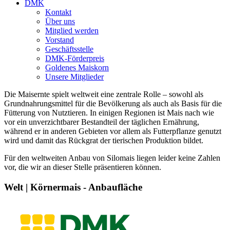
DMK
Kontakt
Über uns
Mitglied werden
Vorstand
Geschäftsstelle
DMK-Förderpreis
Goldenes Maiskorn
Unsere Mitglieder
Die Maisernte spielt weltweit eine zentrale Rolle – sowohl als
Grundnahrungsmittel für die Bevölkerung als auch als Basis für die
Fütterung von Nutztieren. In einigen Regionen ist Mais nach wie
vor ein unverzichtbarer Bestandteil der täglichen Ernährung,
während er in anderen Gebieten vor allem als Futterpflanze genutzt
wird und damit das Rückgrat der tierischen Produktion bildet.
Für den weltweiten Anbau von Silomais liegen leider keine Zahlen
vor, die wir an dieser Stelle präsentieren können.
Welt | Körnermais - Anbaufläche