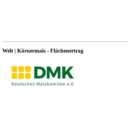
Welt | Körnermais - Flächenertrag