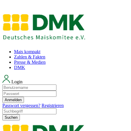
Mais kompakt
Zahlen & Fakten
Presse & Medien
DMK
Login
Anmelden
Passwort vergessen?
Registrieren
Suchen