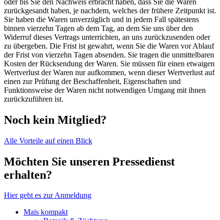
oder bis Sie den Nachweis erbracht haben, dass Sie die Waren
zurückgesandt haben, je nachdem, welches der frühere Zeitpunkt ist.
Sie haben die Waren unverzüglich und in jedem Fall spätestens
binnen vierzehn Tagen ab dem Tag, an dem Sie uns über den
Widerruf dieses Vertrags unterrichten, an uns zurückzusenden oder
zu übergeben. Die Frist ist gewahrt, wenn Sie die Waren vor Ablauf
der Frist von vierzehn Tagen absenden. Sie tragen die unmittelbaren
Kosten der Rücksendung der Waren. Sie müssen für einen etwaigen
Wertverlust der Waren nur aufkommen, wenn dieser Wertverlust auf
einen zur Prüfung der Beschaffenheit, Eigenschaften und
Funktionsweise der Waren nicht notwendigen Umgang mit ihnen
zurückzuführen ist.
Noch kein Mitglied?
Alle Vorteile auf einen Blick
Möchten Sie unseren Pressedienst
erhalten?
Hier geht es zur Anmeldung
Mais kompakt