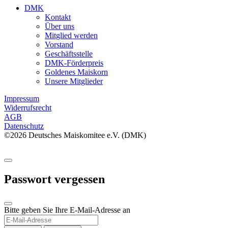
DMK
Kontakt
Über uns
Mitglied werden
Vorstand
Geschäftsstelle
DMK-Förderpreis
Goldenes Maiskorn
Unsere Mitglieder
Impressum
Widerrufsrecht
AGB
Datenschutz
©2026 Deutsches Maiskomitee e.V. (DMK)
Passwort vergessen
Bitte geben Sie Ihre E-Mail-Adresse an