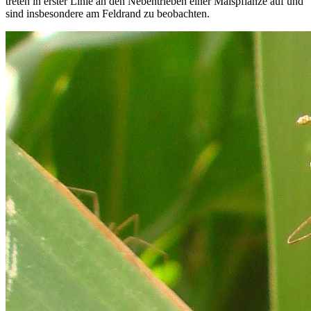
treten in erster Linie an den Nebentrieben einer Maispflanze auf und
sind insbesondere am Feldrand zu beobachten.