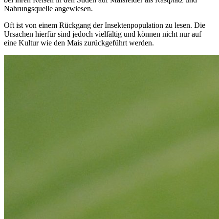
Nahrungsquelle angewiesen.
Oft ist von einem Rückgang der Insektenpopulation zu lesen. Die
Ursachen hierfür sind jedoch vielfältig und können nicht nur auf
eine Kultur wie den Mais zurückgeführt werden.