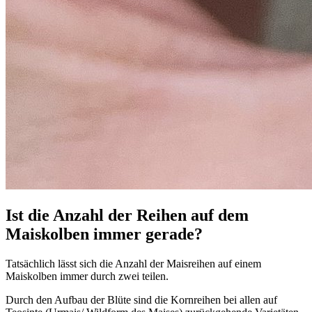
Ist die Anzahl der Reihen auf dem
Maiskolben immer gerade?
Tatsächlich lässt sich die Anzahl der Maisreihen auf einem
Maiskolben immer durch zwei teilen.
Durch den Aufbau der Blüte sind die Kornreihen bei allen auf