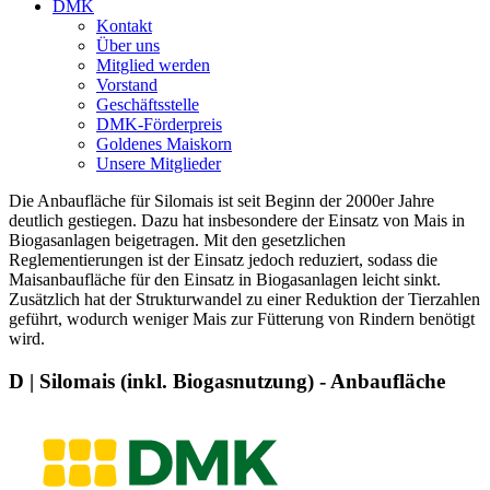
DMK
Kontakt
Über uns
Mitglied werden
Vorstand
Geschäftsstelle
DMK-Förderpreis
Goldenes Maiskorn
Unsere Mitglieder
Die Anbaufläche für Silomais ist seit Beginn der 2000er Jahre
deutlich gestiegen. Dazu hat insbesondere der Einsatz von Mais in
Biogasanlagen beigetragen. Mit den gesetzlichen
Reglementierungen ist der Einsatz jedoch reduziert, sodass die
Maisanbaufläche für den Einsatz in Biogasanlagen leicht sinkt.
Zusätzlich hat der Strukturwandel zu einer Reduktion der Tierzahlen
geführt, wodurch weniger Mais zur Fütterung von Rindern benötigt
wird.
D | Silomais (inkl. Biogasnutzung) - Anbaufläche