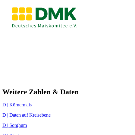
Weitere Zahlen & Daten
D | Körnermais
D | Daten auf Kreisebene
D | Sorghum