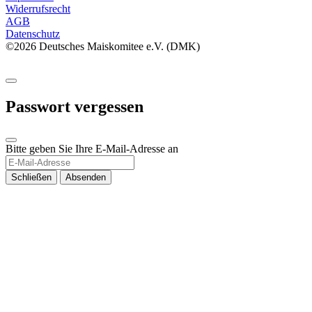
Widerrufsrecht
AGB
Datenschutz
©2026 Deutsches Maiskomitee e.V. (DMK)
Passwort vergessen
Bitte geben Sie Ihre E-Mail-Adresse an
Schließen
Absenden