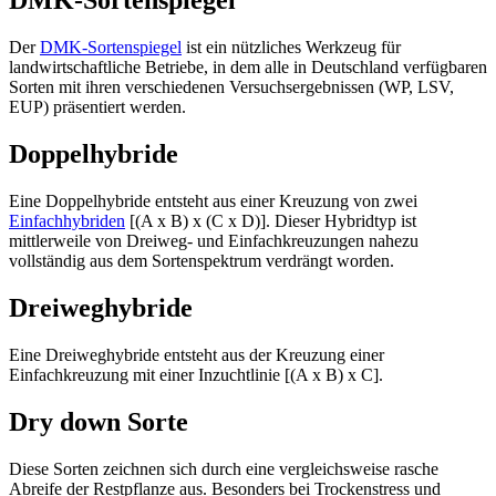
DMK-Sortenspiegel
Der
DMK-Sortenspiegel
ist ein nützliches Werkzeug für
landwirtschaftliche Betriebe, in dem alle in Deutschland verfügbaren
Sorten mit ihren verschiedenen Versuchsergebnissen (WP, LSV,
EUP) präsentiert werden.
Doppelhybride
Eine Doppelhybride entsteht aus einer Kreuzung von zwei
Einfachhybriden
[(A x B) x (C x D)]. Dieser Hybridtyp ist
mittlerweile von Dreiweg- und Einfachkreuzungen nahezu
vollständig aus dem Sortenspektrum verdrängt worden.
Dreiweghybride
Eine Dreiweghybride entsteht aus der Kreuzung einer
Einfachkreuzung mit einer Inzuchtlinie [(A x B) x C].
Dry down Sorte
Diese Sorten zeichnen sich durch eine vergleichsweise rasche
Abreife der Restpflanze aus. Besonders bei Trockenstress und