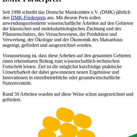
Seit 1998 schreibt das Deutsche Maiskomitee e.V. (DMK) jährlich
den
DMK-Förderpreis
aus. Mit diesem Preis sollen
anwendungsorientierte wissenschaftliche Arbeiten auf den Gebieten
der klassischen und molekularbiologischen Züchtung und des
Pflanzenschutzes, des Versuchswesens, der Produktion und
Verwertung, der Ökologie und der Ökonomik des Maisanbaus
angeregt, gefördert und ausgezeichnet werden.
Voraussetzung ist, dass diese Arbeiten auf den genannten Gebieten
einen erkennbaren Beitrag zum wissenschaftlich-technischen
Fortschritt leisten. Ziel ist die möglichst kurzfristige praktische
Umsetzbarkeit der dabei gewonnenen neuen Ergebnisse und
Innovationen in einzelbetriebliche oder gesamtwirtschaftliche
Nutzenvorteile.
Rund 50 Arbeiten wurden auf diese Weise schon ausgezeichnet und
gefördert.