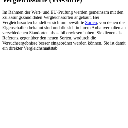
Im Rahmen der Wert- und EU-Prüfung werden gemeinsam mit den
Zulassungskandidaten Vergleichssorten angebaut. Bei
Vergleichssorten handelt es sich um bewährte
Sorten
, von denen die
Eigenschaften bekannt sind und die sich in ihrem Anbauverhalten an
verschiedenen Standorten als stabil erwiesen haben. Sie dienen als
Referenz gegenüber den neuen Sorten, wodurch die
Versuchsergebnisse besser eingeordnet werden können. Sie ist damit
ein direkter Vergleichsmaßstab.