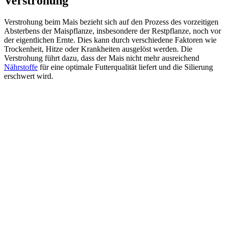
Verstrohung
Verstrohung beim Mais bezieht sich auf den Prozess des vorzeitigen
Absterbens der Maispflanze, insbesondere der Restpflanze, noch vor
der eigentlichen Ernte. Dies kann durch verschiedene Faktoren wie
Trockenheit, Hitze oder Krankheiten ausgelöst werden. Die
Verstrohung führt dazu, dass der Mais nicht mehr ausreichend
Nährstoffe
für eine optimale Futterqualität liefert und die Silierung
erschwert wird.