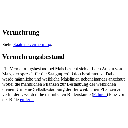
Vermehrung
Siehe
Saatmaisvermehrung
.
Vermehrungsbestand
Ein Vermehrungsbestand bei Mais bezieht sich auf den Anbau von
Mais, der speziell für die Saatgutproduktion bestimmt ist. Dabei
werde männliche und weibliche Maislinien nebeneinander angebaut,
wobei die männlichen Pflanzen zur Bestäubung der weiblichen
dienen. Um eine Selbstbestäubung der der weiblichen Pflanzen zu
verhindern, werden die männlichen Blütenstände (
Fahnen
) kurz vor
der Blüte
entfernt
.