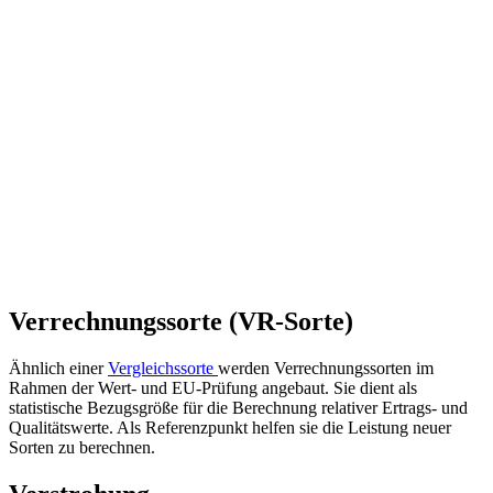
Verrechnungssorte (VR-Sorte)
Ähnlich einer
Vergleichssorte
werden Verrechnungssorten im
Rahmen der Wert- und EU-Prüfung angebaut. Sie dient als
statistische Bezugsgröße für die Berechnung relativer Ertrags- und
Qualitätswerte. Als Referenzpunkt helfen sie die Leistung neuer
Sorten zu berechnen.