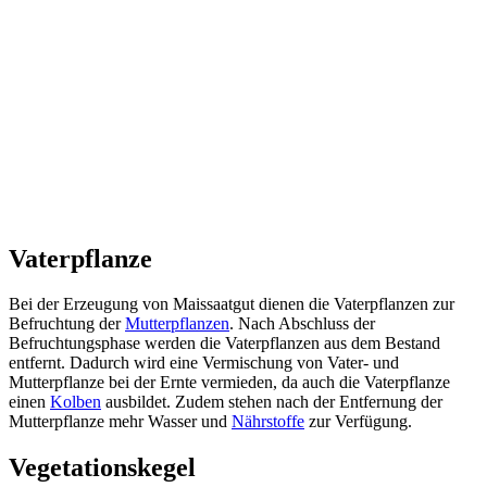
Vaterpflanze
Bei der Erzeugung von Maissaatgut dienen die Vaterpflanzen zur
Befruchtung der
Mutterpflanzen
. Nach Abschluss der
Befruchtungsphase werden die Vaterpflanzen aus dem Bestand
entfernt. Dadurch wird eine Vermischung von Vater- und
Mutterpflanze bei der Ernte vermieden, da auch die Vaterpflanze
einen
Kolben
ausbildet. Zudem stehen nach der Entfernung der
Mutterpflanze mehr Wasser und
Nährstoffe
zur Verfügung.
Vegetationskegel