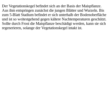
Der Vegetationskegel befindet sich an der Basis der Maispflanze.
Aus ihm entspringen zunächst die jungen Blätter und Wurzeln. Bis
zum 5-Blatt Stadium befindet er sich unterhalb der Bodenoberfläche
und ist so weitestgehend gegen kältere Nachtemperaturen geschützt.
Sollte durch Frost die Maispflanze beschädigt werden, kann sie sich
regenerieren, solange der Vegetationskegel intakt ist.