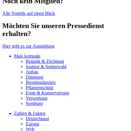
Noch kein Mitglied?
Alle Vorteile auf einen Blick
Möchten Sie unseren Pressedienst
erhalten?
Hier geht es zur Anmeldung
Mais kompakt
Botanik & Züchtung
Saatgut & Sortenwahl
Anbau
Düngung
Biostimulanzien
Pflanzenschutz
Ernte & Konservierung
Verwertung
Sorghum
Zahlen & Fakten
Deutschland
Europa
Welt